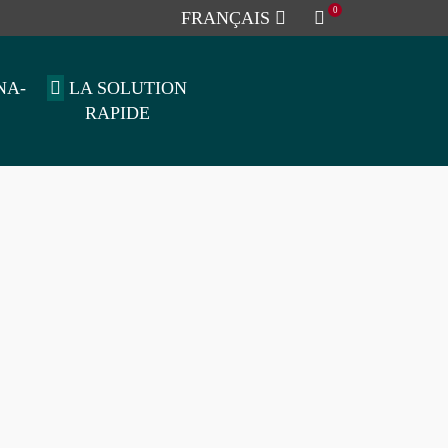
0
FRANÇAIS
NA-
LA SOLUTION
RAPIDE