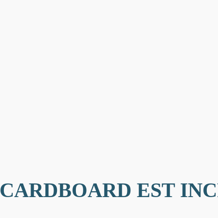
CARDBOARD EST IN