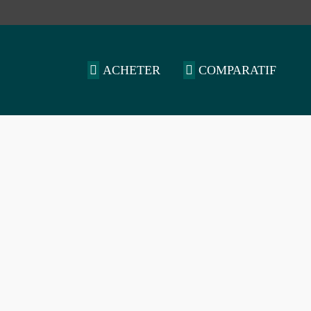
ACHETER
COMPARATIF