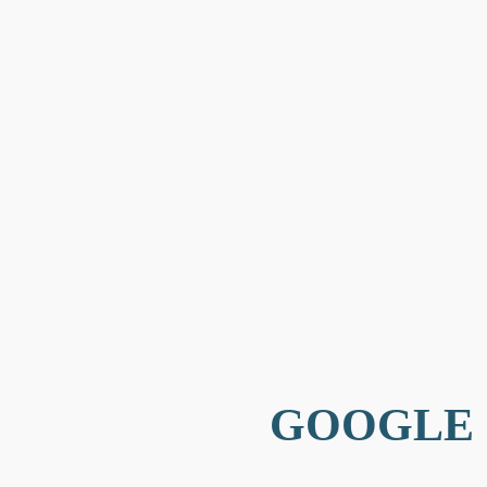
GOOGLE 