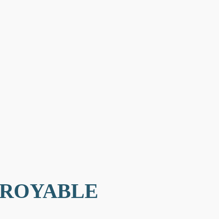
CROYABLE