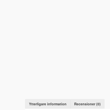
Ytterligare information
Recensioner (0)