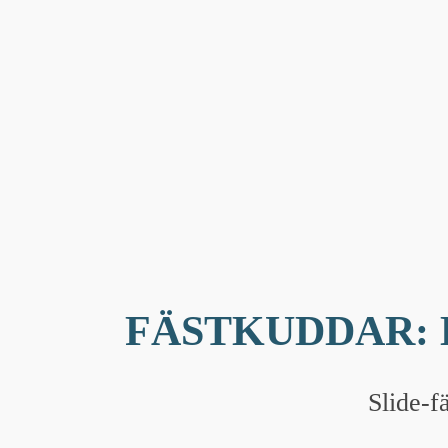
FÄSTKUDDAR: 
Slide-f