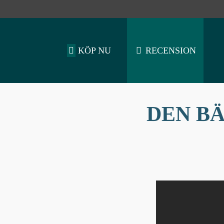
KÖP NU
RECENSION
DEN B