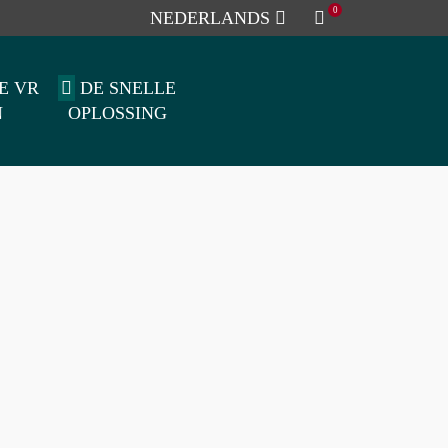
0
NEDERLANDS
E VR
DE SNELLE
N
OPLOSSING