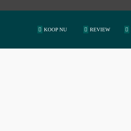
KOOP NU
REVIEW