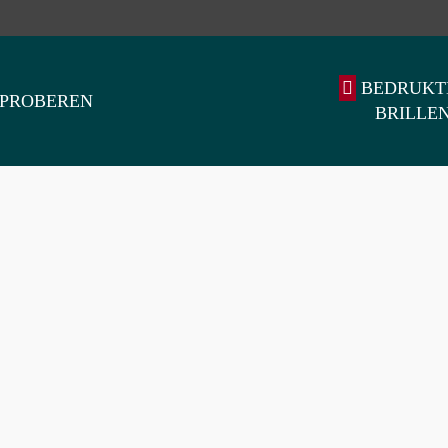
BEDRUKT
PROBEREN
BRILLE