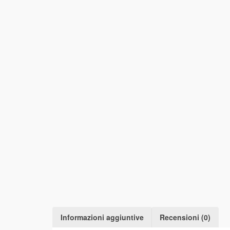
Informazioni aggiuntive
Recensioni (0)