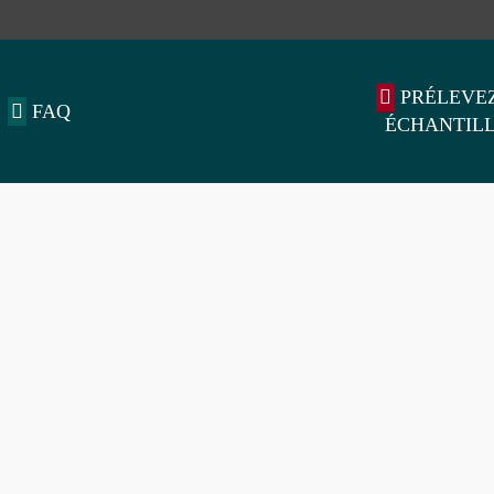
PRÉLEVE
FAQ
ÉCHANTIL