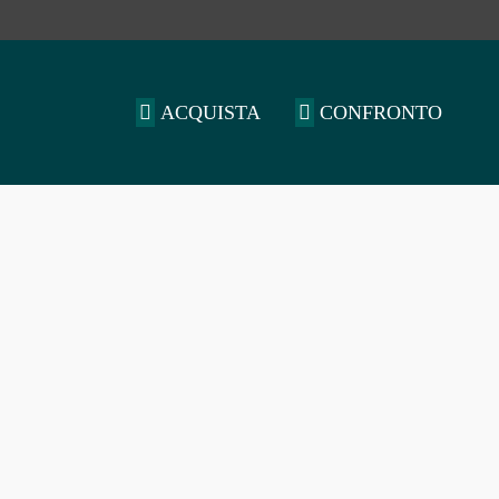
ACQUISTA
CONFRONTO