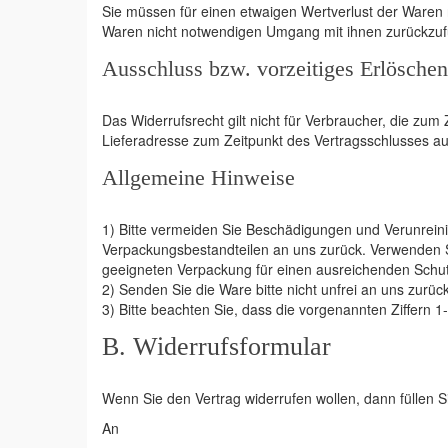
Sie müssen für einen etwaigen Wertverlust der Waren 
Waren nicht notwendigen Umgang mit ihnen zurückzufü
Ausschluss bzw. vorzeitiges Erlöschen
Das Widerrufsrecht gilt nicht für Verbraucher, die zu
Lieferadresse zum Zeitpunkt des Vertragsschlusses a
Allgemeine Hinweise
1) Bitte vermeiden Sie Beschädigungen und Verunreini
Verpackungsbestandteilen an uns zurück. Verwenden Si
geeigneten Verpackung für einen ausreichenden Schut
2) Senden Sie die Ware bitte nicht unfrei an uns zurück
3) Bitte beachten Sie, dass die vorgenannten Ziffern 
B. Widerrufsformular
Wenn Sie den Vertrag widerrufen wollen, dann füllen S
An